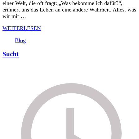
einer Welt, die oft fragt: „Was bekomme ich dafür?“,
erinnert uns das Leben an eine andere Wahrheit. Alles, was
wir mit …
WEITERLESEN
Blog
Sucht