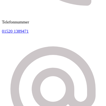
Telefonnummer
01520 1389471