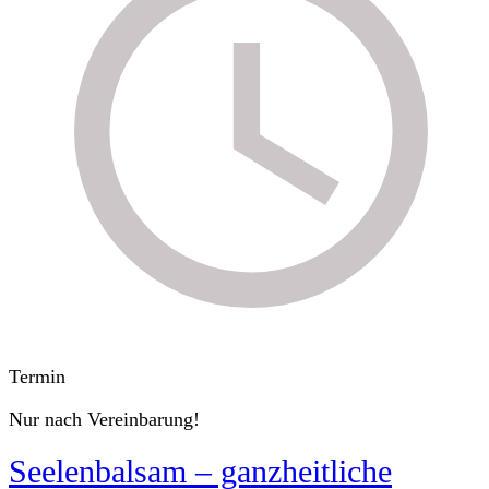
Termin
Nur nach Vereinbarung!
Seelenbalsam – ganzheitliche