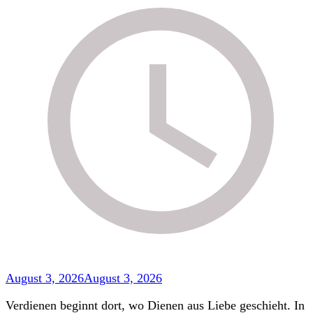
August 3, 2026
August 3, 2026
Verdienen beginnt dort, wo Dienen aus Liebe geschieht. In