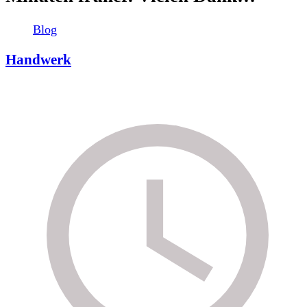
Blog
Handwerk