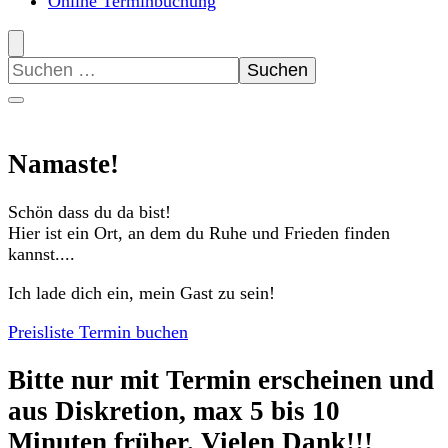
Online Terminbuchung
Suchen
nach:
Namaste!
Schön dass du da bist!
Hier ist ein Ort, an dem du Ruhe und Frieden finden
kannst....
Ich lade dich ein, mein Gast zu sein!
Preisliste
Termin buchen
Bitte nur mit Termin erscheinen und
aus Diskretion, max 5 bis 10
Minuten früher. Vielen Dank!!!