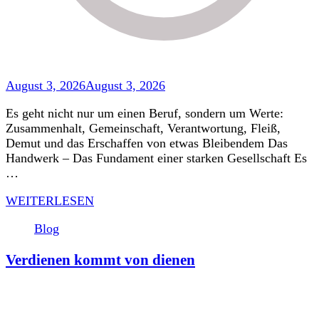
August 3, 2026
August 3, 2026
Es geht nicht nur um einen Beruf, sondern um Werte:
Zusammenhalt, Gemeinschaft, Verantwortung, Fleiß,
Demut und das Erschaffen von etwas Bleibendem Das
Handwerk – Das Fundament einer starken Gesellschaft Es
…
WEITERLESEN
Blog
Verdienen kommt von dienen