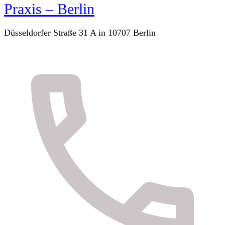
Praxis – Berlin
Düsseldorfer Straße 31 A in 10707 Berlin