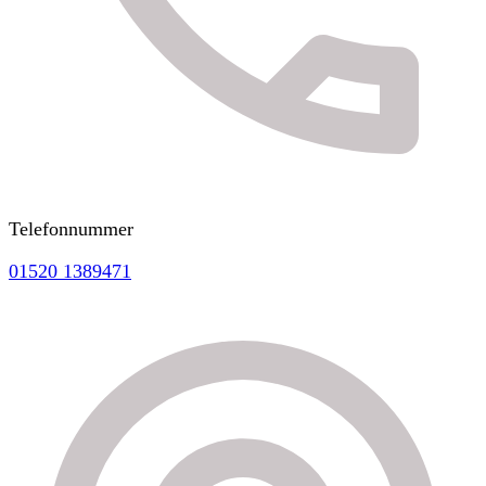
Telefonnummer
01520 1389471