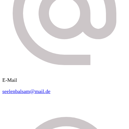
E-Mail
seelenbalsam@mail.de