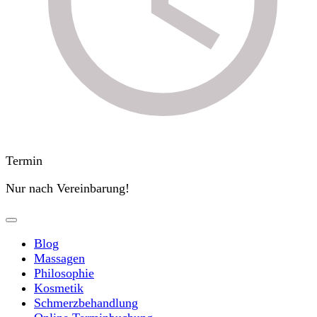
Termin
Nur nach Vereinbarung!
Blog
Massagen
Philosophie
Kosmetik
Schmerzbehandlung