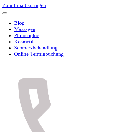
Zum Inhalt springen
Blog
Massagen
Philosophie
Kosmetik
Schmerzbehandlung
Online Terminbuchung