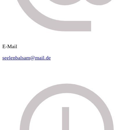
E-Mail
seelenbalsam@mail.de