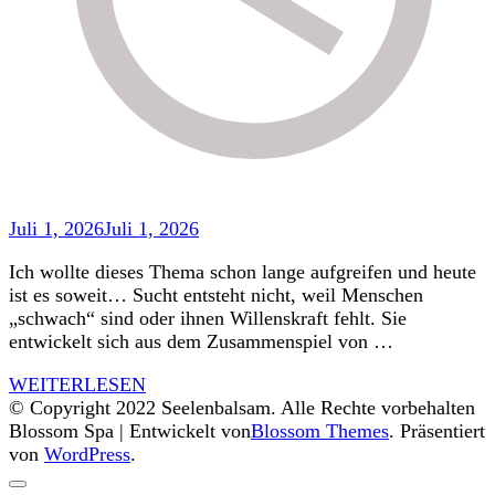
Juli 1, 2026
Juli 1, 2026
Ich wollte dieses Thema schon lange aufgreifen und heute
ist es soweit… Sucht entsteht nicht, weil Menschen
„schwach“ sind oder ihnen Willenskraft fehlt. Sie
entwickelt sich aus dem Zusammenspiel von …
WEITERLESEN
© Copyright 2022 Seelenbalsam. Alle Rechte vorbehalten
Blossom Spa | Entwickelt von
Blossom Themes
. Präsentiert
von
WordPress
.