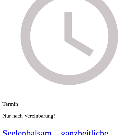
Termin
Nur nach Vereinbarung!
Seelenbalsam – ganzheitliche