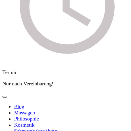
Termin
Nur nach Vereinbarung!
Blog
Massagen
Philosophie
Kosmetik