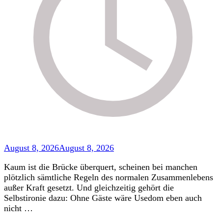
August 8, 2026
August 8, 2026
Kaum ist die Brücke überquert, scheinen bei manchen
plötzlich sämtliche Regeln des normalen Zusammenlebens
außer Kraft gesetzt. Und gleichzeitig gehört die
Selbstironie dazu: Ohne Gäste wäre Usedom eben auch
nicht …