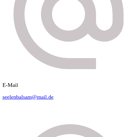
E-Mail
seelenbalsam@mail.de