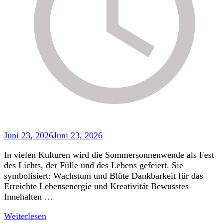
Juni 23, 2026
Juni 23, 2026
In vielen Kulturen wird die Sommersonnenwende als Fest
des Lichts, der Fülle und des Lebens gefeiert. Sie
symbolisiert: Wachstum und Blüte Dankbarkeit für das
Erreichte Lebensenergie und Kreativität Bewusstes
Innehalten …
Weiterlesen