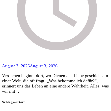
August 3, 2026
August 3, 2026
Verdienen beginnt dort, wo Dienen aus Liebe geschieht. In
einer Welt, die oft fragt: „Was bekomme ich dafür?“,
erinnert uns das Leben an eine andere Wahrheit. Alles, was
wir mit …
Schlagwörter: