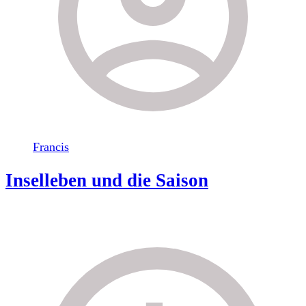
Francis
Inselleben und die Saison