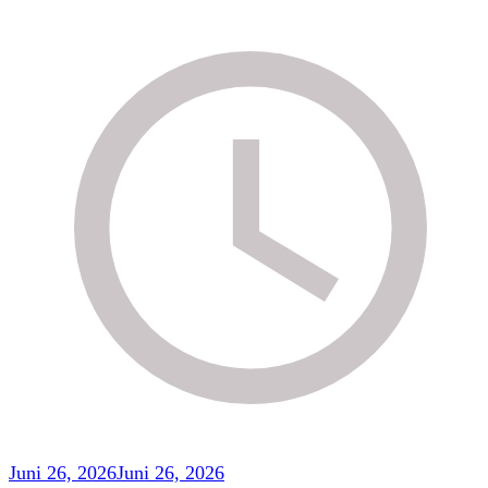
Juni 26, 2026
Juni 26, 2026