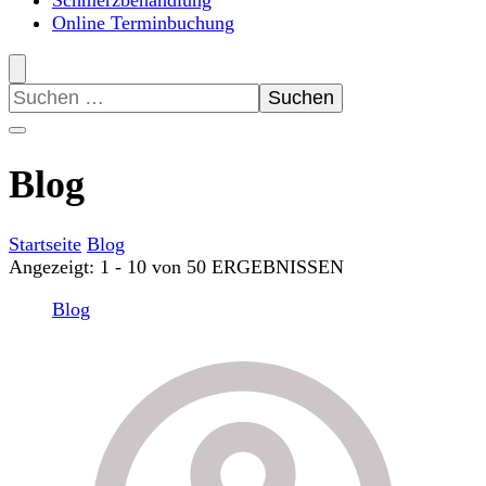
Schmerzbehandlung
Online Terminbuchung
Suchen
nach:
Blog
Startseite
Blog
Angezeigt: 1 - 10 von 50 ERGEBNISSEN
Blog