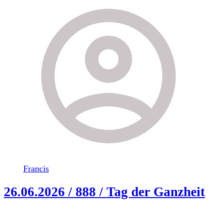
Francis
26.06.2026 / 888 / Tag der Ganzheit