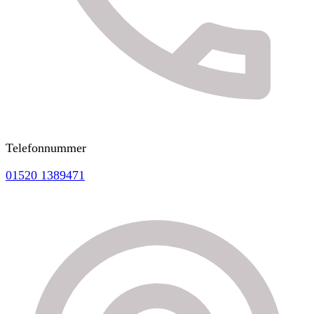
Telefonnummer
01520 1389471