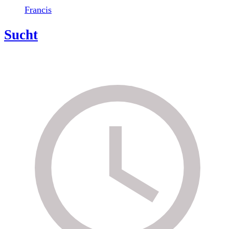
Francis
Sucht