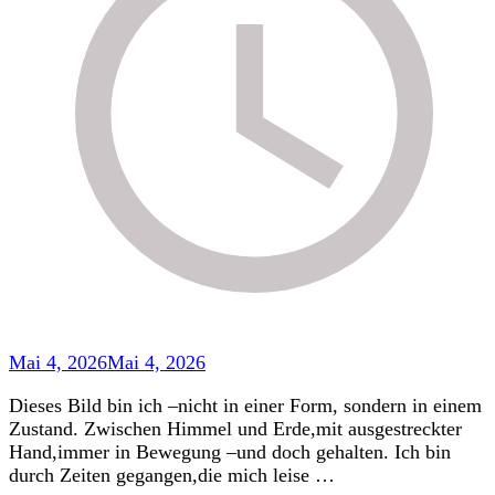
Mai 4, 2026
Mai 4, 2026
Dieses Bild bin ich –nicht in einer Form, sondern in einem
Zustand. Zwischen Himmel und Erde,mit ausgestreckter
Hand,immer in Bewegung –und doch gehalten. Ich bin
durch Zeiten gegangen,die mich leise …