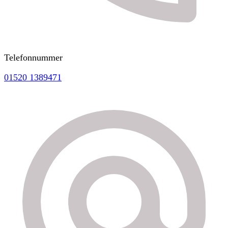
Telefonnummer
01520 1389471