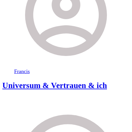
Francis
Universum & Vertrauen & ich