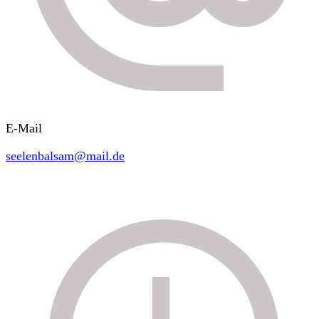
E-Mail
seelenbalsam@mail.de