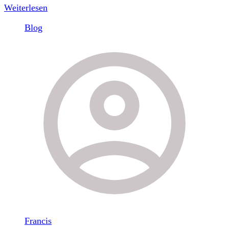
Weiterlesen
Blog
Francis