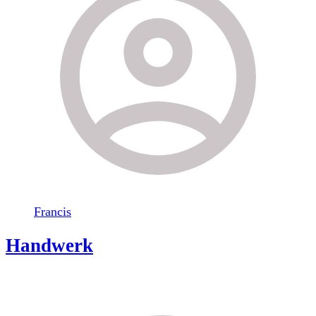
Francis
Handwerk