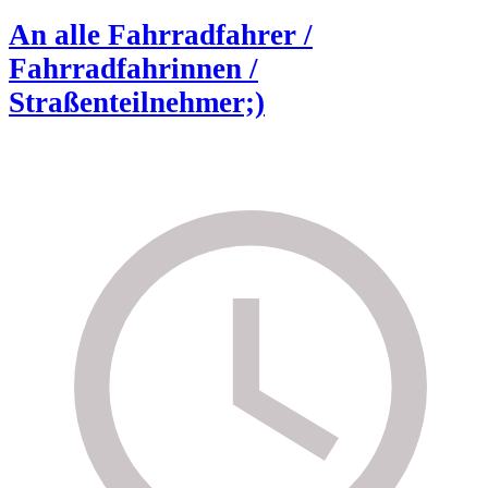
An alle Fahrradfahrer /
Fahrradfahrinnen /
Straßenteilnehmer;)