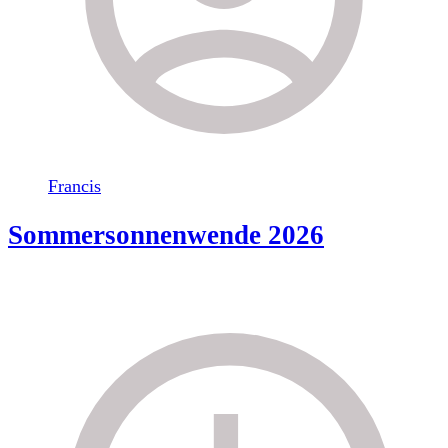
Francis
Sommersonnenwende 2026