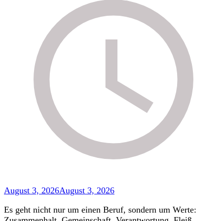
August 3, 2026
August 3, 2026
Es geht nicht nur um einen Beruf, sondern um Werte:
Zusammenhalt, Gemeinschaft, Verantwortung, Fleiß,