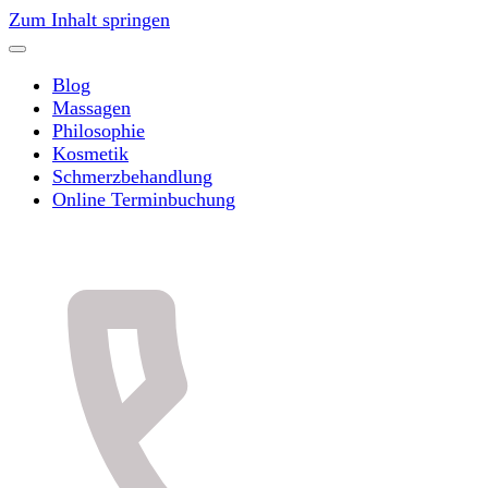
Zum Inhalt springen
Blog
Massagen
Philosophie
Kosmetik
Schmerzbehandlung
Online Terminbuchung