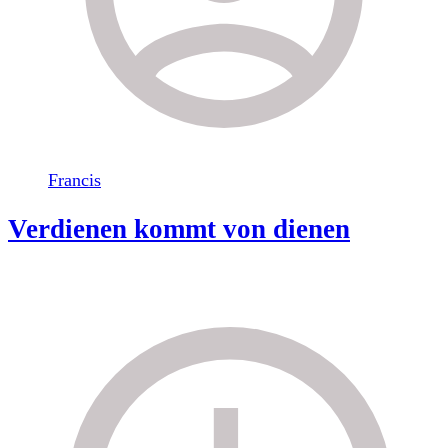
Francis
Verdienen kommt von dienen