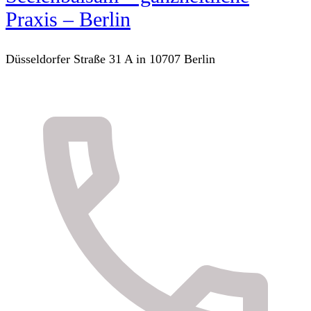
Praxis – Berlin
Düsseldorfer Straße 31 A in 10707 Berlin