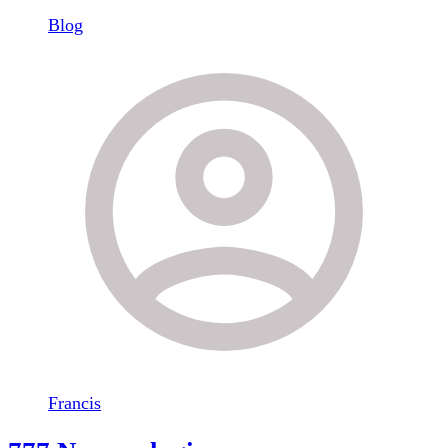
Blog
Francis