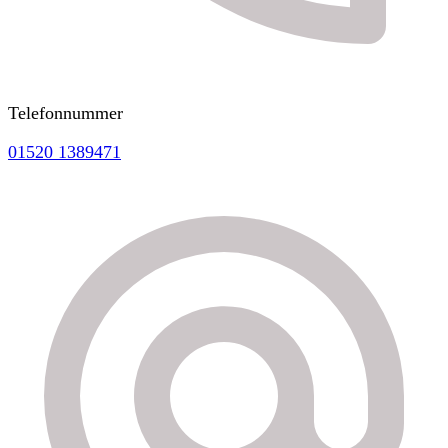
Telefonnummer
01520 1389471