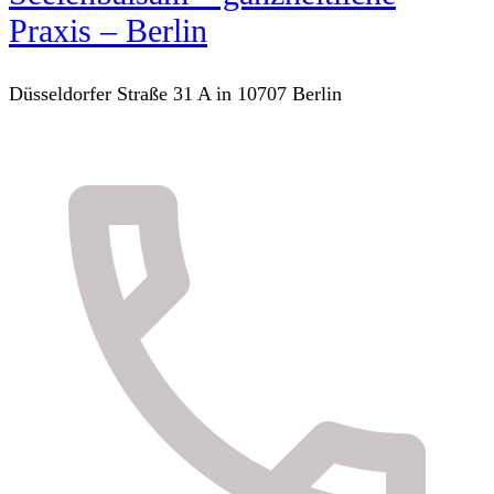
Praxis – Berlin
Düsseldorfer Straße 31 A in 10707 Berlin