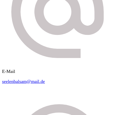
E-Mail
seelenbalsam@mail.de