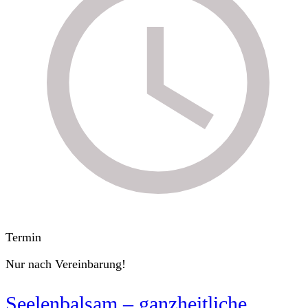
Termin
Nur nach Vereinbarung!
Seelenbalsam – ganzheitliche