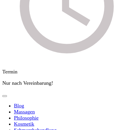
Termin
Nur nach Vereinbarung!
Blog
Massagen
Philosophie
Kosmetik