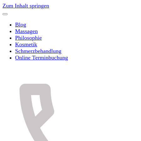
Zum Inhalt springen
Blog
Massagen
Philosophie
Kosmetik
Schmerzbehandlung
Online Terminbuchung