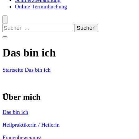
Schmerzbehandlung
Online Terminbuchung
Suchen
nach:
Das bin ich
Startseite
Das bin ich
Über mich
Das bin ich
Heilpraktikerin / Heilerin
Frauenbewegung