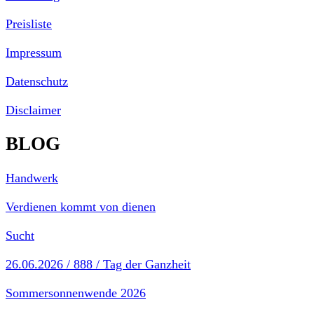
Preisliste
Impressum
Datenschutz
Disclaimer
BLOG
Handwerk
Verdienen kommt von dienen
Sucht
26.06.2026 / 888 / Tag der Ganzheit
Sommersonnenwende 2026