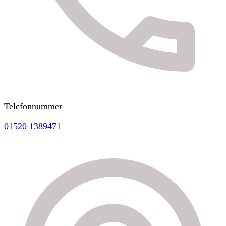
Telefonnummer
01520 1389471