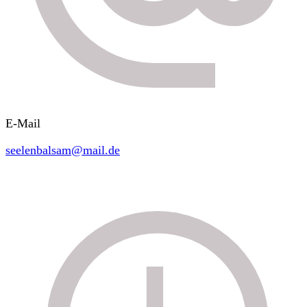
E-Mail
seelenbalsam@mail.de