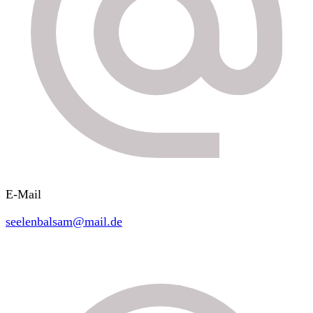
E-Mail
seelenbalsam@mail.de