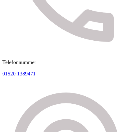
Telefonnummer
01520 1389471