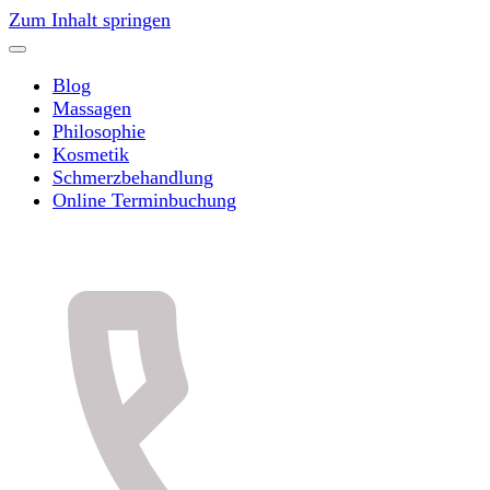
Zum Inhalt springen
Blog
Massagen
Philosophie
Kosmetik
Schmerzbehandlung
Online Terminbuchung