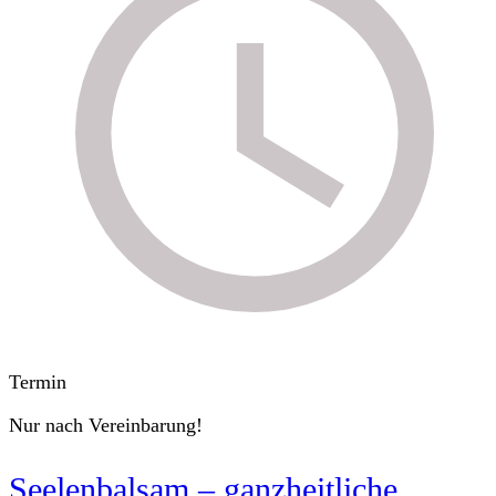
Termin
Nur nach Vereinbarung!
Seelenbalsam – ganzheitliche