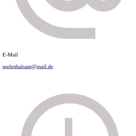
E-Mail
seelenbalsam@mail.de