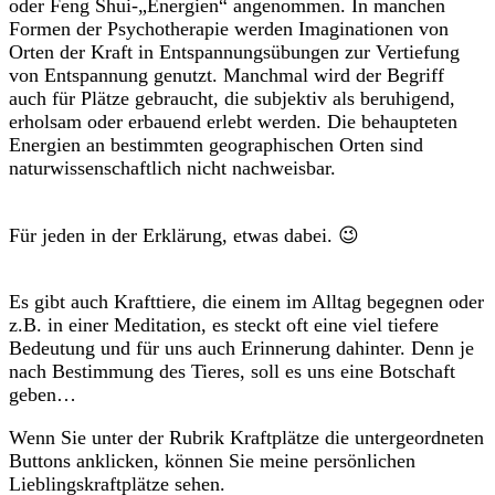
oder Feng Shui-„Energien“ angenommen. In manchen
Formen der Psychotherapie werden Imaginationen von
Orten der Kraft in Entspannungsübungen zur Vertiefung
von Entspannung genutzt. Manchmal wird der Begriff
auch für Plätze gebraucht, die subjektiv als beruhigend,
erholsam oder erbauend erlebt werden. Die behaupteten
Energien an bestimmten geographischen Orten sind
naturwissenschaftlich nicht nachweisbar.
Für jeden in der Erklärung, etwas dabei. 😉
Es gibt auch Krafttiere, die einem im Alltag begegnen oder
z.B. in einer Meditation, es steckt oft eine viel tiefere
Bedeutung und für uns auch Erinnerung dahinter. Denn je
nach Bestimmung des Tieres, soll es uns eine Botschaft
geben…
Wenn Sie unter der Rubrik Kraftplätze die untergeordneten
Buttons anklicken, können Sie meine persönlichen
Lieblingskraftplätze sehen.