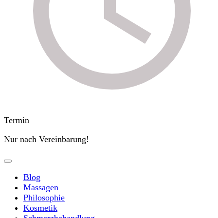
Termin
Nur nach Vereinbarung!
Blog
Massagen
Philosophie
Kosmetik