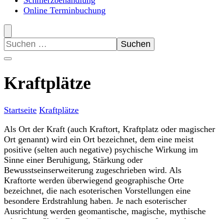
Schmerzbehandlung
Online Terminbuchung
Suchen
nach:
Kraftplätze
Startseite
Kraftplätze
Als Ort der Kraft (auch Kraftort, Kraftplatz oder magischer
Ort genannt) wird ein Ort bezeichnet, dem eine meist
positive (selten auch negative) psychische Wirkung im
Sinne einer Beruhigung, Stärkung oder
Bewusstseinserweiterung zugeschrieben wird. Als
Kraftorte werden überwiegend geographische Orte
bezeichnet, die nach esoterischen Vorstellungen eine
besondere Erdstrahlung haben. Je nach esoterischer
Ausrichtung werden geomantische, magische, mythische