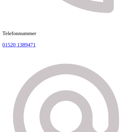
Telefonnummer
01520 1389471