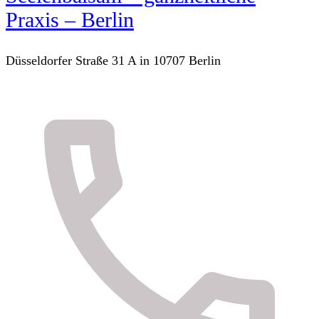
Praxis – Berlin
Düsseldorfer Straße 31 A in 10707 Berlin