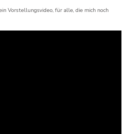
ein Vorstellungsvideo, für alle, die mich noch