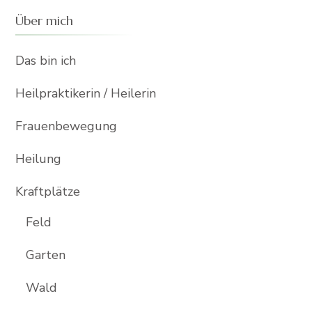
Über mich
Das bin ich
Heilpraktikerin / Heilerin
Frauenbewegung
Heilung
Kraftplätze
Feld
Garten
Wald