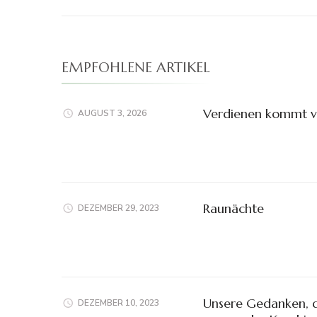
EMPFOHLENE ARTIKEL
Verdienen kommt v
AUGUST 3, 2026
Raunächte
DEZEMBER 29, 2023
Unsere Gedanken, d
DEZEMBER 10, 2023