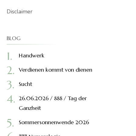
Disclaimer
BLOG
Handwerk
Verdienen kommt von dienen
Sucht
26.06.2026 / 888 / Tag der
Ganzheit
Sommersonnenwende 2026