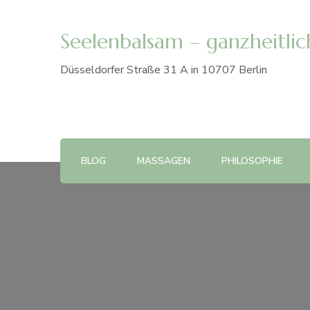
Seelenbalsam – ganzheitlich
Düsseldorfer Straße 31 A in 10707 Berlin
BLOG
MASSAGEN
PHILOSOPHIE