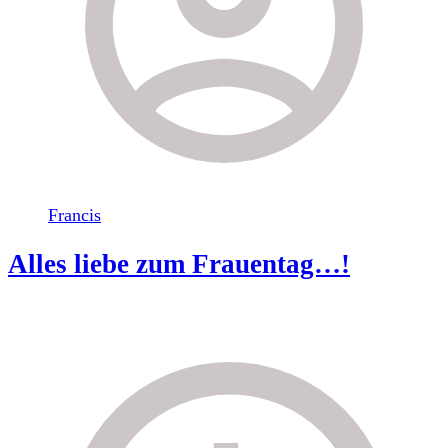
Francis
Alles liebe zum Frauentag…!