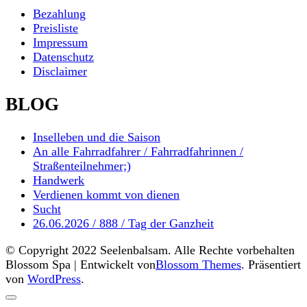
Bezahlung
Preisliste
Impressum
Datenschutz
Disclaimer
BLOG
Inselleben und die Saison
An alle Fahrradfahrer / Fahrradfahrinnen /
Straßenteilnehmer;)
Handwerk
Verdienen kommt von dienen
Sucht
26.06.2026 / 888 / Tag der Ganzheit
© Copyright 2022 Seelenbalsam. Alle Rechte vorbehalten
Blossom Spa | Entwickelt von
Blossom Themes
. Präsentiert
von
WordPress
.