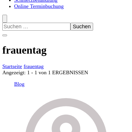
Schmerzbehandlung
Online Terminbuchung
Suchen
nach:
frauentag
Startseite
frauentag
Angezeigt: 1 - 1 von 1 ERGEBNISSEN
Blog