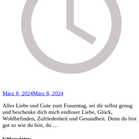
März 8, 2024
März 8, 2024
Alles Liebe und Gute zum Frauentag, sei dir selbst genug
und beschenke dich mich endloser Liebe, Glück,
Wohlbefinden, Zufriedenheit und Gesundheit. Denn du bist
gut so wie du bist, du …
Schlagwörter: