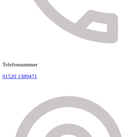
Telefonnummer
01520 1389471