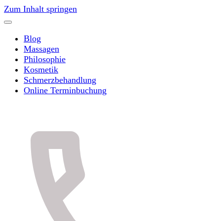
Zum Inhalt springen
Blog
Massagen
Philosophie
Kosmetik
Schmerzbehandlung
Online Terminbuchung