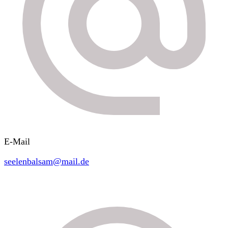
E-Mail
seelenbalsam@mail.de