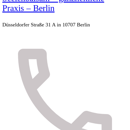
Praxis – Berlin
Düsseldorfer Straße 31 A in 10707 Berlin