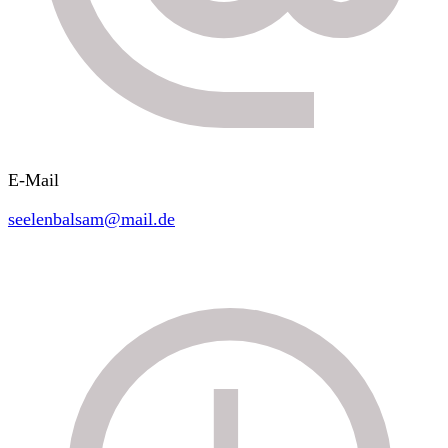
E-Mail
seelenbalsam@mail.de