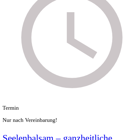
Termin
Nur nach Vereinbarung!
Seelenbalsam – ganzheitliche