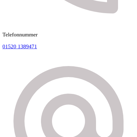
Telefonnummer
01520 1389471