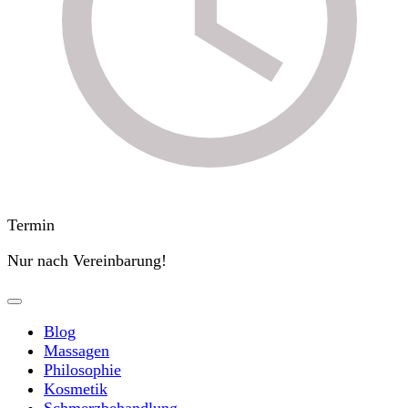
Termin
Nur nach Vereinbarung!
Blog
Massagen
Philosophie
Kosmetik