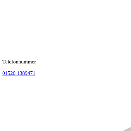
Telefonnummer
01520 1389471