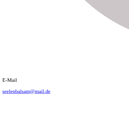
E-Mail
seelenbalsam@mail.de