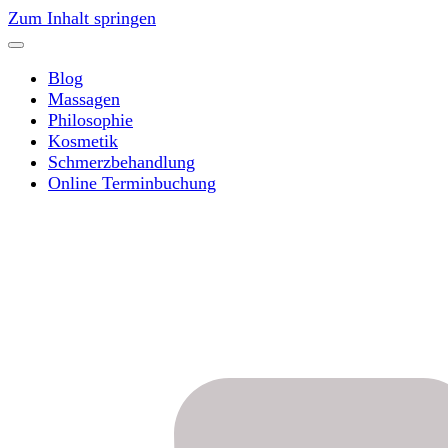
Zum Inhalt springen
Blog
Massagen
Philosophie
Kosmetik
Schmerzbehandlung
Online Terminbuchung