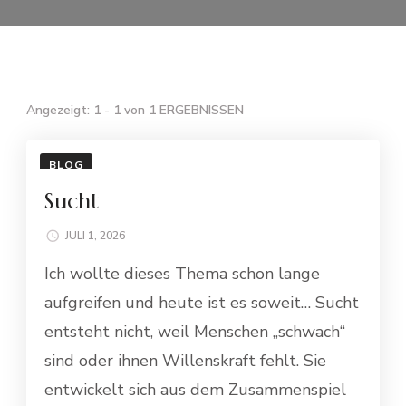
Angezeigt: 1 - 1 von 1 ERGEBNISSEN
BLOG
Sucht
JULI 1, 2026
Ich wollte dieses Thema schon lange
aufgreifen und heute ist es soweit… Sucht
entsteht nicht, weil Menschen „schwach“
sind oder ihnen Willenskraft fehlt. Sie
entwickelt sich aus dem Zusammenspiel