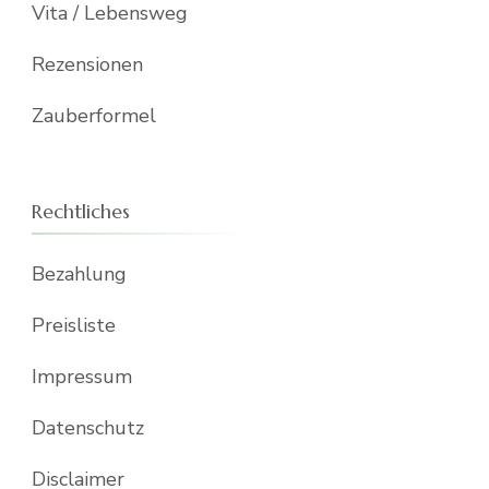
Vita / Lebensweg
Rezensionen
Zauberformel
Rechtliches
Bezahlung
Preisliste
Impressum
Datenschutz
Disclaimer