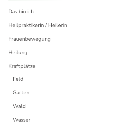
Das bin ich
Heilpraktikerin / Heilerin
Frauenbewegung
Heilung
Kraftplätze
Feld
Garten
Wald
Wasser