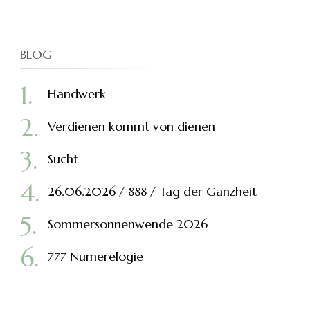
BLOG
Handwerk
Verdienen kommt von dienen
Sucht
26.06.2026 / 888 / Tag der Ganzheit
Sommersonnenwende 2026
777 Numerelogie