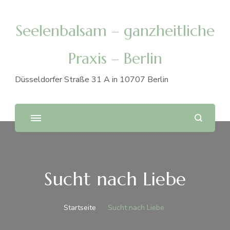
Seelenbalsam – ganzheitliche
Praxis – Berlin
Düsseldorfer Straße 31 A in 10707 Berlin
Sucht nach Liebe
Startseite
Sucht nach Liebe