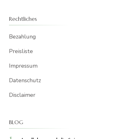
Rechtliches
Bezahlung
Preisliste
Impressum
Datenschutz
Disclaimer
BLOG