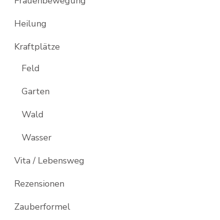
Frauenbewegung
Heilung
Kraftplätze
Feld
Garten
Wald
Wasser
Vita / Lebensweg
Rezensionen
Zauberformel