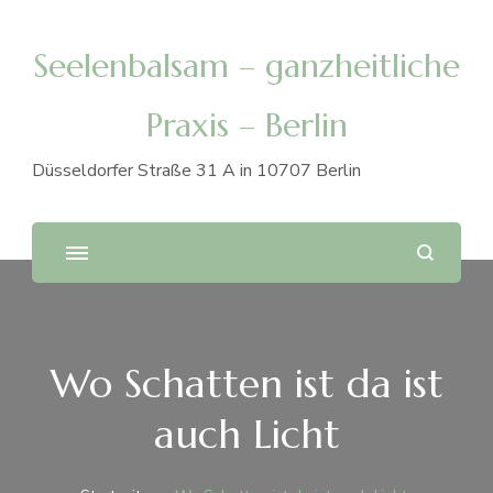
Seelenbalsam – ganzheitliche
Praxis – Berlin
Düsseldorfer Straße 31 A in 10707 Berlin
Wo Schatten ist da ist
auch Licht