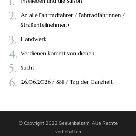
Inselleben und die Saison
An alle Fahrradfahrer / Fahrradfahrinnen /
Straßenteilnehmer;)
Handwerk
Verdienen kommt von dienen
Sucht
26.06.2026 / 888 / Tag der Ganzheit
© Copyright 2022 Seelenbalsam. Alle Rechte
vorbehalten