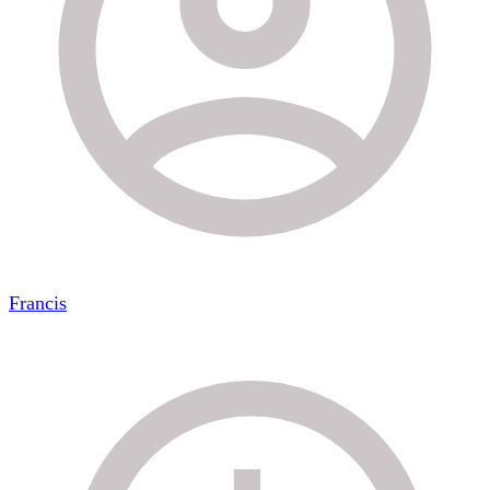
Francis