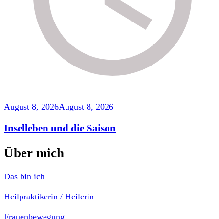
August 8, 2026
August 8, 2026
Inselleben und die Saison
Über mich
Das bin ich
Heilpraktikerin / Heilerin
Frauenbewegung