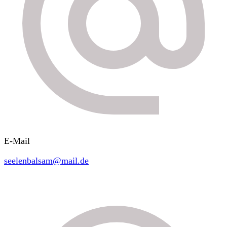
E-Mail
seelenbalsam@mail.de