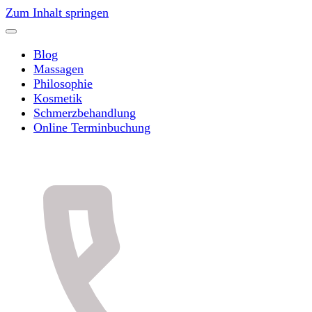
Zum Inhalt springen
Blog
Massagen
Philosophie
Kosmetik
Schmerzbehandlung
Online Terminbuchung