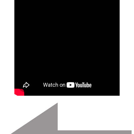
Beitragsnavigation