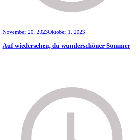
November 20, 2023
Oktober 1, 2023
Auf wiedersehen, du wunderschöner Sommer