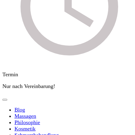
Termin
Nur nach Vereinbarung!
Blog
Massagen
Philosophie
Kosmetik