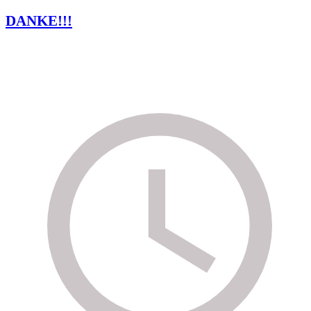
DANKE!!!