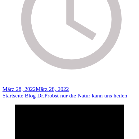
März 28, 2022
März 28, 2022
Startseite
Blog
Dr.Probst nur die Natur kann uns heilen