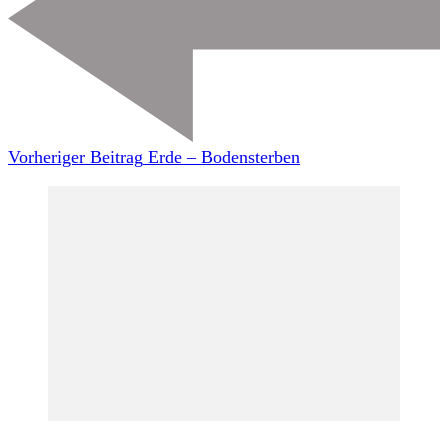
Vorheriger Beitrag
Erde – Bodensterben