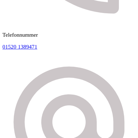
Telefonnummer
01520 1389471