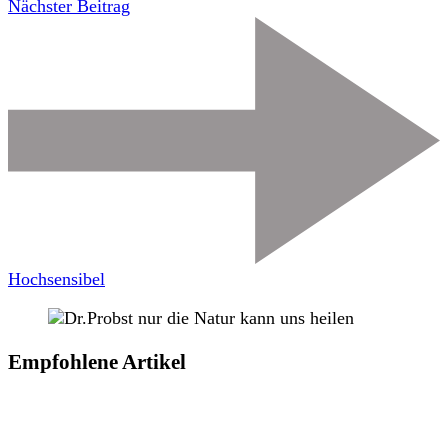
Nächster Beitrag
Hochsensibel
Empfohlene Artikel