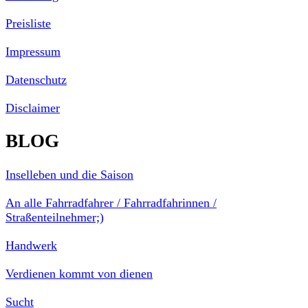
Preisliste
Impressum
Datenschutz
Disclaimer
BLOG
Inselleben und die Saison
An alle Fahrradfahrer / Fahrradfahrinnen /
Straßenteilnehmer;)
Handwerk
Verdienen kommt von dienen
Sucht