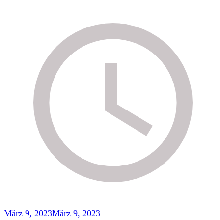
März 9, 2023
März 9, 2023