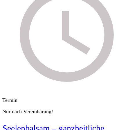
Termin
Nur nach Vereinbarung!
Seelenbalsam – ganzheitliche