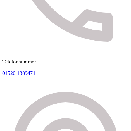
Telefonnummer
01520 1389471