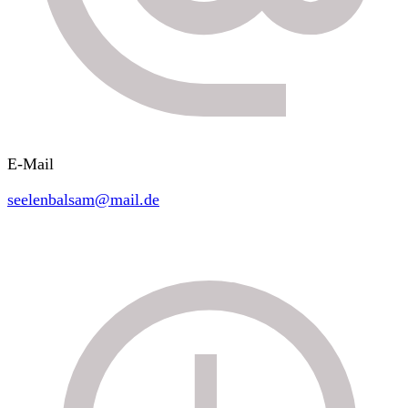
E-Mail
seelenbalsam@mail.de