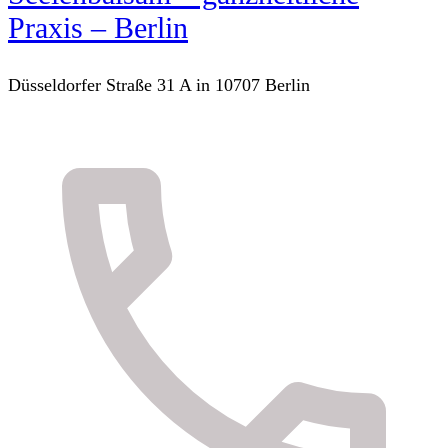
Praxis – Berlin
Düsseldorfer Straße 31 A in 10707 Berlin