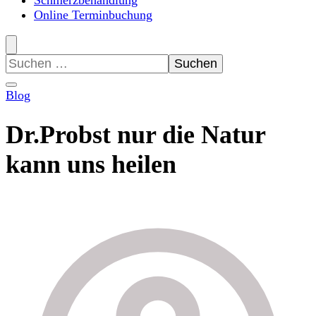
Schmerzbehandlung
Online Terminbuchung
Suchen
nach:
Blog
Dr.Probst nur die Natur
kann uns heilen