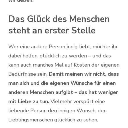
Das Glück des Menschen
steht an erster Stelle
Wer eine andere Person innig liebt, möchte ihr
dabei helfen, glücklich zu werden – und das
kann auch manches Mal auf Kosten der eigenen
Bedürfnisse sein.
Damit meinen wir nicht, dass
man sich und die eigenen Wünsche für einen
anderen Menschen aufgibt – das hat weniger
mit Liebe zu tun.
Vielmehr verspürt eine
liebende Person den innigen Wunsch, den
Lieblingsmenschen glücklich zu sehen.