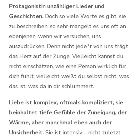
Protagonistin unzähliger Lieder und
Geschichten.
Doch so viele Worte es gibt, sie
zu beschreiben, so sehr mangelt es uns oft an
ebenjenen, wenn wir versuchen, uns
auszudrücken. Denn nicht jede*r von uns trägt
das Herz auf der Zunge. Vielleicht kannst du
nicht einschätzen, wie eine Person wirklich für
dich fühlt, vielleicht weißt du selbst nicht, was
das ist, was da in dir schlummert.
Liebe ist komplex, oftmals kompliziert, sie
beinhaltet tiefe Gefühle der Zuneigung, der
Wärme, aber manchmal eben auch der
Unsicherheit.
Sie ist intensiv – nicht zuletzt