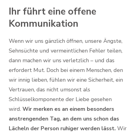
Ihr führt eine offene
Kommunikation
Wenn wir uns gänzlich öffnen, unsere Ängste,
Sehnsüchte und vermeintlichen Fehler teilen,
dann machen wir uns verletzlich – und das
erfordert Mut. Doch bei einem Menschen, den
wir innig lieben, fühlen wir eine Sicherheit, ein
Vertrauen, das nicht umsonst als
Schlüsselkomponente der Liebe gesehen
wird.
Wir merken es an einem besonders
anstrengenden Tag, an dem uns schon das
Lächeln der Person ruhiger werden lässt.
Wir