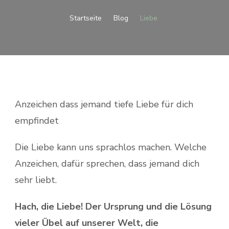
Startseite
Blog
Liebe
Anzeichen dass jemand tiefe Liebe für dich
empfindet
Die Liebe kann uns sprachlos machen. Welche
Anzeichen, dafür sprechen, dass jemand dich
sehr liebt.
Hach, die Liebe! Der Ursprung und die Lösung
vieler Übel auf unserer Welt, die