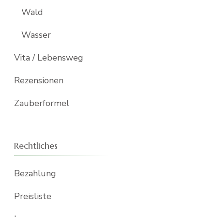
Wald
Wasser
Vita / Lebensweg
Rezensionen
Zauberformel
Rechtliches
Bezahlung
Preisliste