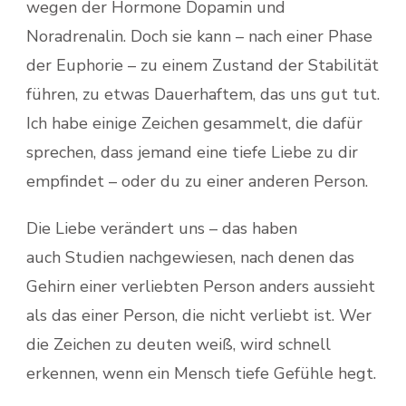
wegen der Hormone Dopamin und
Noradrenalin. Doch sie kann – nach einer Phase
der Euphorie – zu einem Zustand der Stabilität
führen, zu etwas Dauerhaftem, das uns gut tut.
Ich habe einige Zeichen gesammelt, die dafür
sprechen, dass jemand eine tiefe Liebe zu dir
empfindet – oder du zu einer anderen Person.
Die Liebe verändert uns – das haben
auch Studien nachgewiesen, nach denen das
Gehirn einer verliebten Person anders aussieht
als das einer Person, die nicht verliebt ist. Wer
die Zeichen zu deuten weiß, wird schnell
erkennen, wenn ein Mensch tiefe Gefühle hegt.