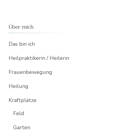
Über mich
Das bin ich
Heilpraktikerin / Heilerin
Frauenbewegung
Heilung
Kraftplätze
Feld
Garten