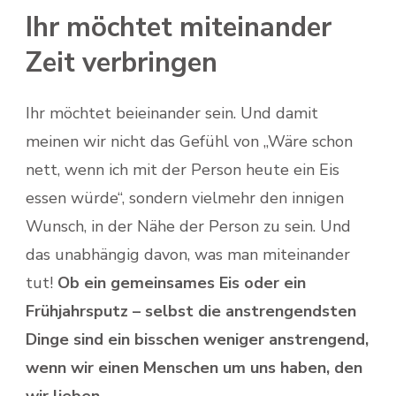
Ihr möchtet miteinander
Zeit verbringen
Ihr möchtet beieinander sein. Und damit
meinen wir nicht das Gefühl von „Wäre schon
nett, wenn ich mit der Person heute ein Eis
essen würde“, sondern vielmehr den innigen
Wunsch, in der Nähe der Person zu sein. Und
das unabhängig davon, was man miteinander
tut!
Ob ein gemeinsames Eis oder ein
Frühjahrsputz – selbst die anstrengendsten
Dinge sind ein bisschen weniger anstrengend,
wenn wir einen Menschen um uns haben, den
wir lieben.