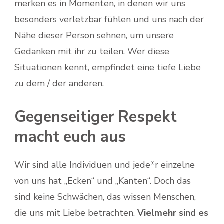
merken es in Momenten, in denen wir uns
besonders verletzbar fühlen und uns nach der
Nähe dieser Person sehnen, um unsere
Gedanken mit ihr zu teilen. Wer diese
Situationen kennt, empfindet eine tiefe Liebe
zu dem / der anderen.
Gegenseitiger Respekt
macht euch aus
Wir sind alle Individuen und jede*r einzelne
von uns hat „Ecken“ und „Kanten“. Doch das
sind keine Schwächen, das wissen Menschen,
die uns mit Liebe betrachten.
Vielmehr sind es