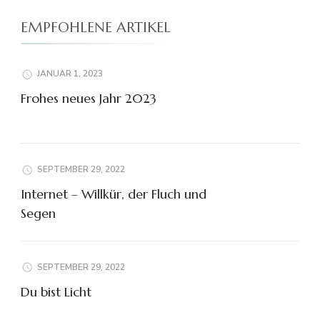
EMPFOHLENE ARTIKEL
JANUAR 1, 2023
Frohes neues Jahr 2023
SEPTEMBER 29, 2022
Internet – Willkür, der Fluch und
Segen
SEPTEMBER 29, 2022
Du bist Licht