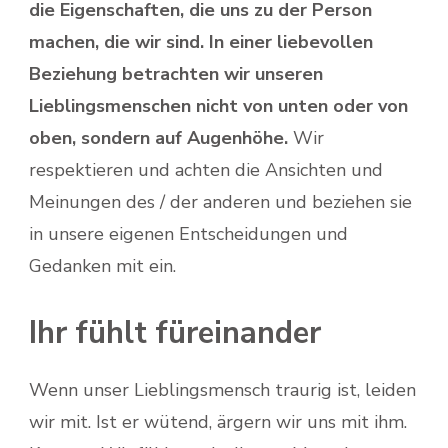
die Eigenschaften, die uns zu der Person
machen, die wir sind. In einer liebevollen
Beziehung betrachten wir unseren
Lieblingsmenschen nicht von unten oder von
oben, sondern auf Augenhöhe.
Wir
respektieren und achten die Ansichten und
Meinungen des / der anderen und beziehen sie
in unsere eigenen Entscheidungen und
Gedanken mit ein.
Ihr fühlt füreinander
Wenn unser Lieblingsmensch traurig ist, leiden
wir mit. Ist er wütend, ärgern wir uns mit ihm.