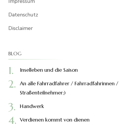
Impressum
Datenschutz
Disclaimer
BLOG
Inselleben und die Saison
An alle Fahrradfahrer / Fahrradfahrinnen /
Straßenteilnehmer;)
Handwerk
Verdienen kommt von dienen