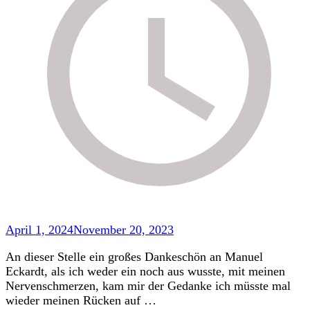
April 1, 2024
November 20, 2023
An dieser Stelle ein großes Dankeschön an Manuel
Eckardt, als ich weder ein noch aus wusste, mit meinen
Nervenschmerzen, kam mir der Gedanke ich müsste mal
wieder meinen Rücken auf …