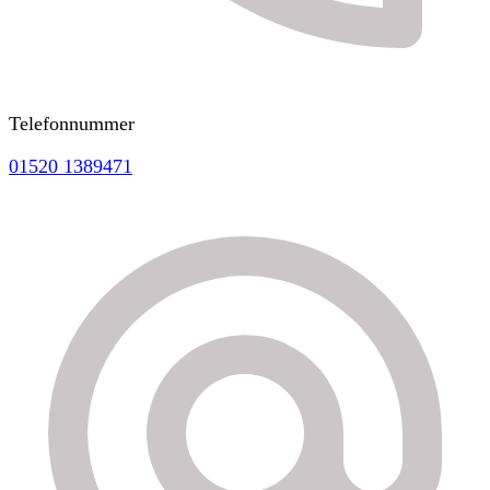
Telefonnummer
01520 1389471