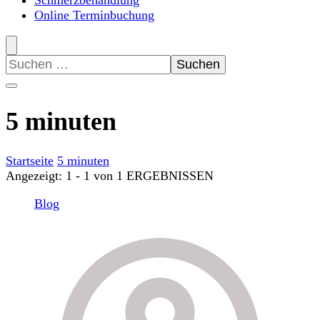
Schmerzbehandlung
Online Terminbuchung
Suchen
nach:
5 minuten
Startseite
5 minuten
Angezeigt: 1 - 1 von 1 ERGEBNISSEN
Blog