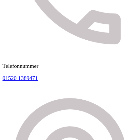
Telefonnummer
01520 1389471