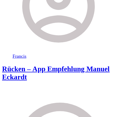
Francis
Rücken – App Empfehlung Manuel
Eckardt