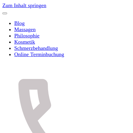
Zum Inhalt springen
Blog
Massagen
Philosophie
Kosmetik
Schmerzbehandlung
Online Terminbuchung