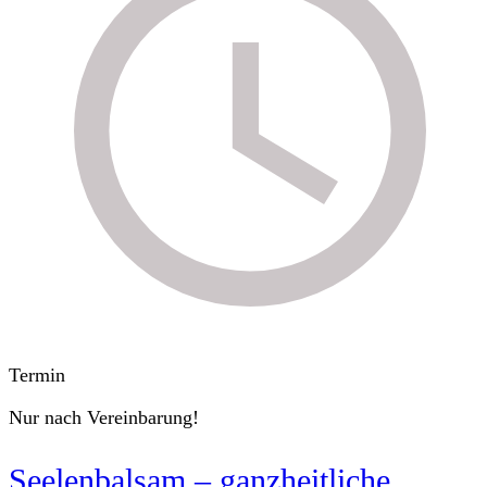
Termin
Nur nach Vereinbarung!
Seelenbalsam – ganzheitliche