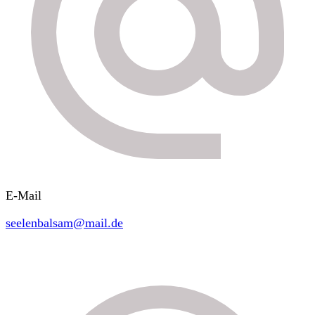
E-Mail
seelenbalsam@mail.de