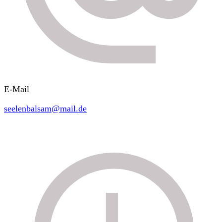
E-Mail
seelenbalsam@mail.de