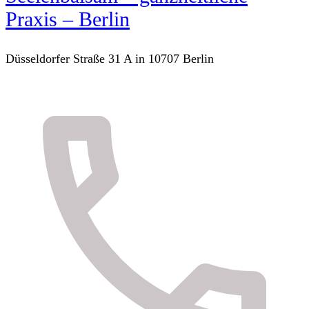
Praxis – Berlin
Düsseldorfer Straße 31 A in 10707 Berlin