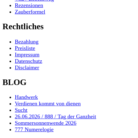
Rezensionen
Zauberformel
Rechtliches
Bezahlung
Preisliste
Impressum
Datenschutz
Disclaimer
BLOG
Handwerk
Verdienen kommt von dienen
Sucht
26.06.2026 / 888 / Tag der Ganzheit
Sommersonnenwende 2026
777 Numerelogie