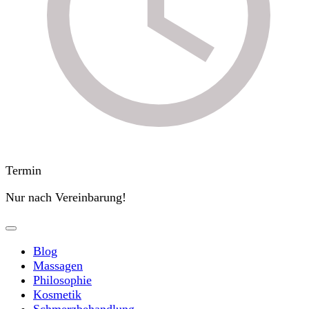
Termin
Nur nach Vereinbarung!
Blog
Massagen
Philosophie
Kosmetik