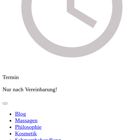
Termin
Nur nach Vereinbarung!
Blog
Massagen
Philosophie
Kosmetik