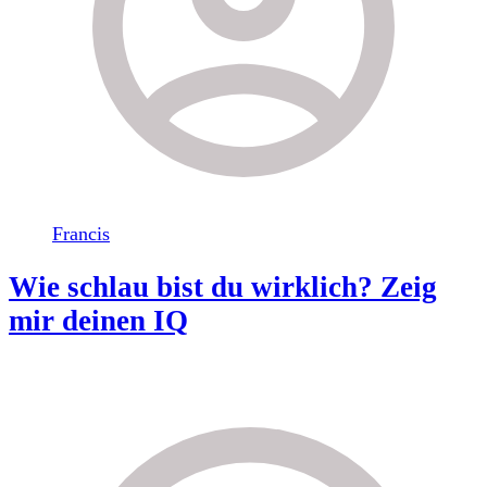
Francis
Wie schlau bist du wirklich? Zeig
mir deinen IQ