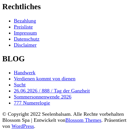
Rechtliches
Bezahlung
Preisliste
Impressum
Datenschutz
Disclaimer
BLOG
Handwerk
Verdienen kommt von dienen
Sucht
26.06.2026 / 888 / Tag der Ganzheit
Sommersonnenwende 2026
777 Numerelogie
© Copyright 2022 Seelenbalsam. Alle Rechte vorbehalten
Blossom Spa | Entwickelt von
Blossom Themes
. Präsentiert
von
WordPress
.