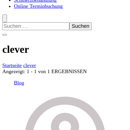
Schmerzbehandlung
Online Terminbuchung
Suchen
nach:
clever
Startseite
clever
Angezeigt: 1 - 1 von 1 ERGEBNISSEN
Blog