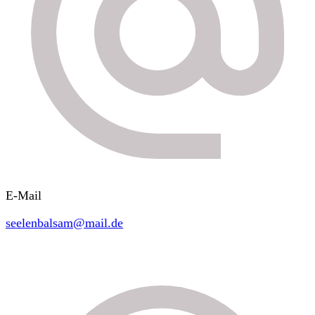
E-Mail
seelenbalsam@mail.de