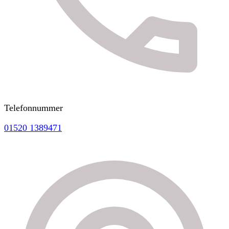
Telefonnummer
01520 1389471