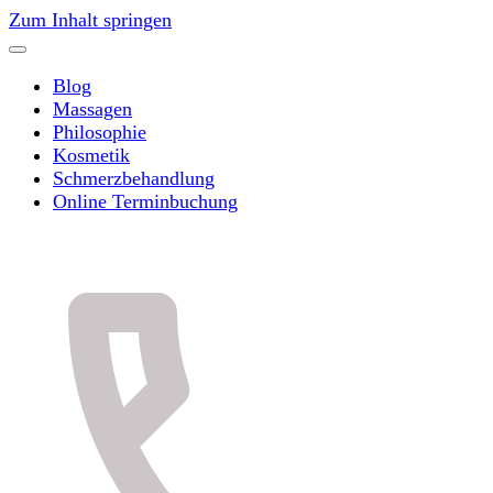
Zum Inhalt springen
Blog
Massagen
Philosophie
Kosmetik
Schmerzbehandlung
Online Terminbuchung