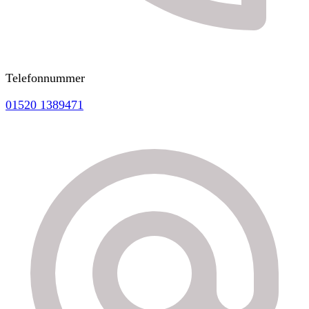
Telefonnummer
01520 1389471