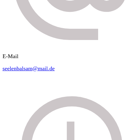
E-Mail
seelenbalsam@mail.de