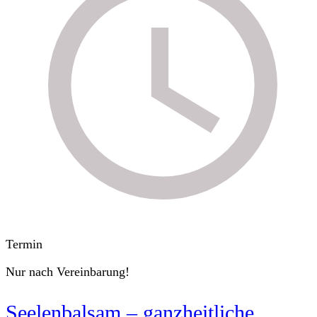
Termin
Nur nach Vereinbarung!
Seelenbalsam – ganzheitliche