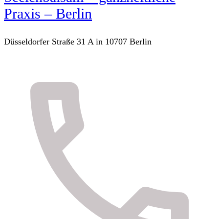
Praxis – Berlin
Düsseldorfer Straße 31 A in 10707 Berlin