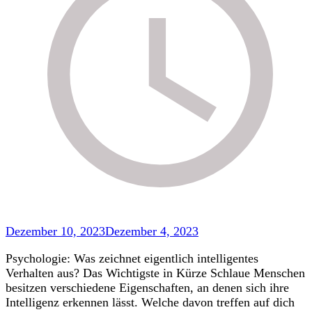
Dezember 10, 2023
Dezember 4, 2023
Psychologie: Was zeichnet eigentlich intelligentes
Verhalten aus? Das Wichtigste in Kürze Schlaue Menschen
besitzen verschiedene Eigenschaften, an denen sich ihre
Intelligenz erkennen lässt. Welche davon treffen auf dich