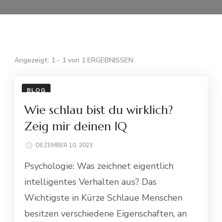
Angezeigt: 1 - 1 von 1 ERGEBNISSEN
BLOG
Wie schlau bist du wirklich?
Zeig mir deinen IQ
DEZEMBER 10, 2023
Psychologie: Was zeichnet eigentlich
intelligentes Verhalten aus? Das
Wichtigste in Kürze Schlaue Menschen
besitzen verschiedene Eigenschaften, an