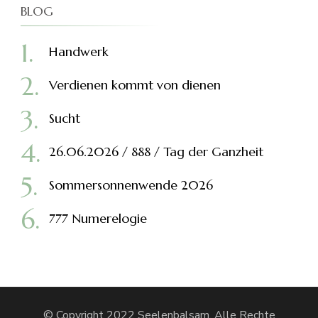
BLOG
Handwerk
Verdienen kommt von dienen
Sucht
26.06.2026 / 888 / Tag der Ganzheit
Sommersonnenwende 2026
777 Numerelogie
© Copyright 2022 Seelenbalsam. Alle Rechte