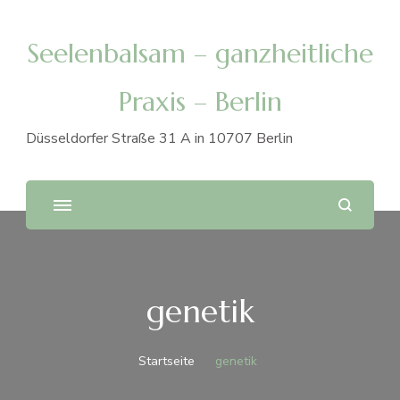
Seelenbalsam – ganzheitliche
Praxis – Berlin
Düsseldorfer Straße 31 A in 10707 Berlin
genetik
Startseite
genetik