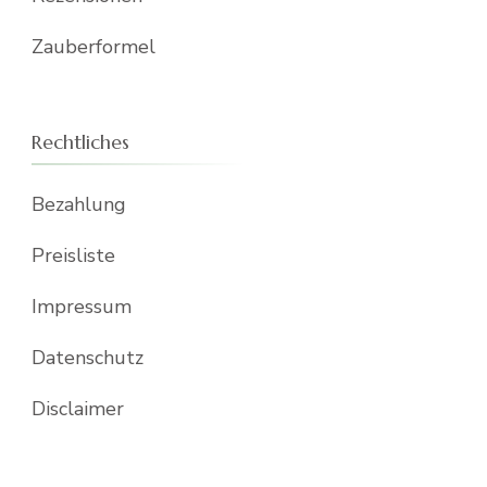
Zauberformel
Rechtliches
Bezahlung
Preisliste
Impressum
Datenschutz
Disclaimer