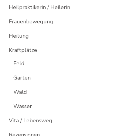
Heilpraktikerin / Heilerin
Frauenbewegung
Heilung
Kraftplätze
Feld
Garten
Wald
Wasser
Vita / Lebensweg
Rezensionen