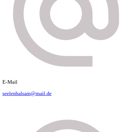
E-Mail
seelenbalsam@mail.de