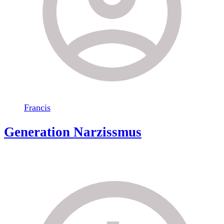
Francis
Generation Narzissmus