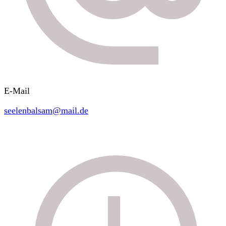
E-Mail
seelenbalsam@mail.de