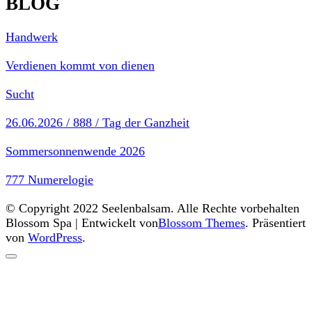
BLOG
Handwerk
Verdienen kommt von dienen
Sucht
26.06.2026 / 888 / Tag der Ganzheit
Sommersonnenwende 2026
777 Numerelogie
© Copyright 2022 Seelenbalsam. Alle Rechte vorbehalten
Blossom Spa | Entwickelt von
Blossom Themes
. Präsentiert
von
WordPress
.