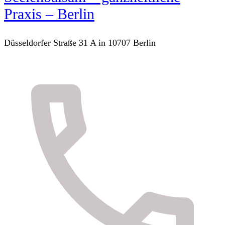
Praxis – Berlin
Düsseldorfer Straße 31 A in 10707 Berlin