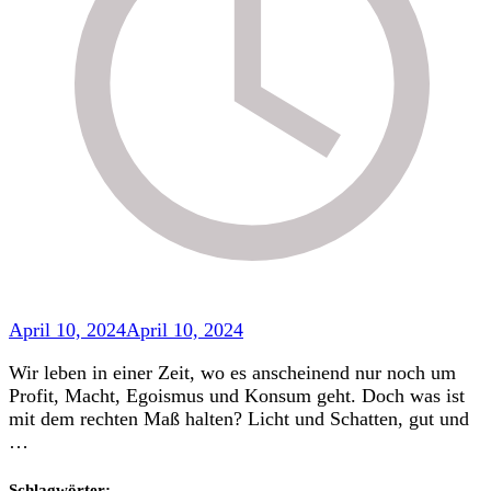
April 10, 2024
April 10, 2024
Wir leben in einer Zeit, wo es anscheinend nur noch um
Profit, Macht, Egoismus und Konsum geht. Doch was ist
mit dem rechten Maß halten? Licht und Schatten, gut und
…
Schlagwörter: