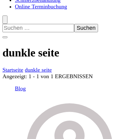
Schmerzbehandlung
Online Terminbuchung
Suchen
nach:
dunkle seite
Startseite
dunkle seite
Angezeigt: 1 - 1 von 1 ERGEBNISSEN
Blog