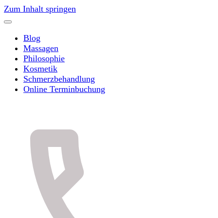
Zum Inhalt springen
Blog
Massagen
Philosophie
Kosmetik
Schmerzbehandlung
Online Terminbuchung