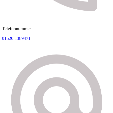
Telefonnummer
01520 1389471