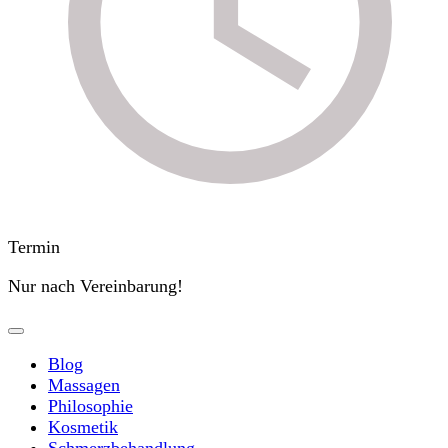
Termin
Nur nach Vereinbarung!
Blog
Massagen
Philosophie
Kosmetik