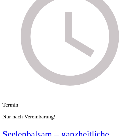
Termin
Nur nach Vereinbarung!
Seelenbalsam – ganzheitliche