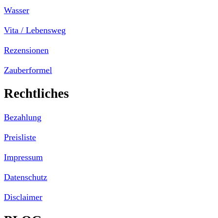
Wasser
Vita / Lebensweg
Rezensionen
Zauberformel
Rechtliches
Bezahlung
Preisliste
Impressum
Datenschutz
Disclaimer