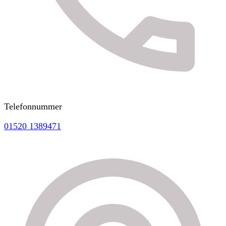
Telefonnummer
01520 1389471