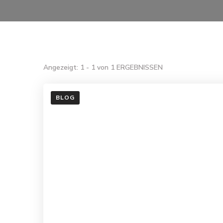
Angezeigt: 1 - 1 von 1 ERGEBNISSEN
BLOG