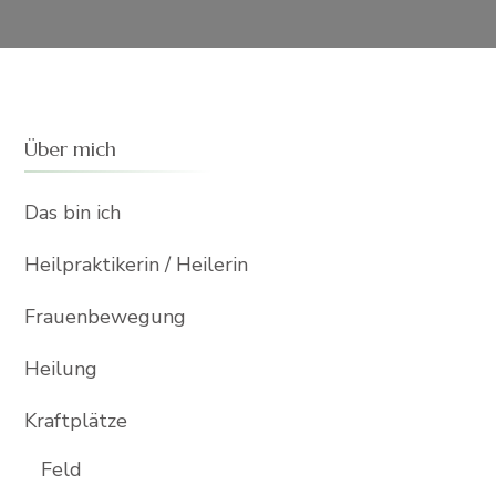
Über mich
Das bin ich
Heilpraktikerin / Heilerin
Frauenbewegung
Heilung
Kraftplätze
Feld