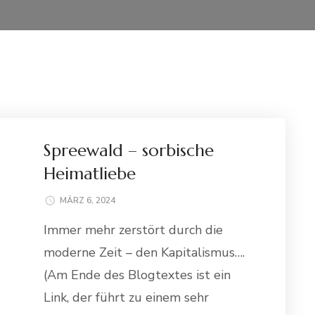
Spreewald – sorbische
Heimatliebe
MÄRZ 6, 2024
Immer mehr zerstört durch die
moderne Zeit – den Kapitalismus….
(Am Ende des Blogtextes ist ein
Link, der führt zu einem sehr