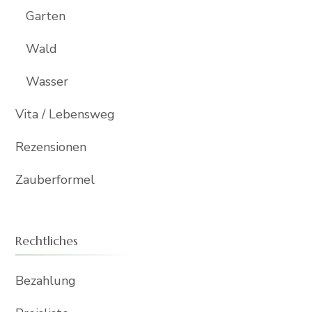
Garten
Wald
Wasser
Vita / Lebensweg
Rezensionen
Zauberformel
Rechtliches
Bezahlung