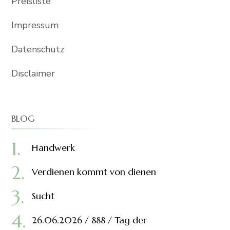
Preisliste
Impressum
Datenschutz
Disclaimer
BLOG
Handwerk
Verdienen kommt von dienen
Sucht
26.06.2026 / 888 / Tag der