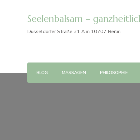
Seelenbalsam – ganzheitlich
Düsseldorfer Straße 31 A in 10707 Berlin
BLOG
MASSAGEN
PHILOSOPHIE