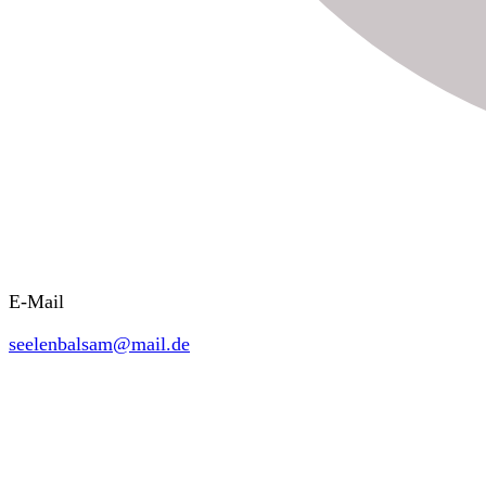
E-Mail
seelenbalsam@mail.de