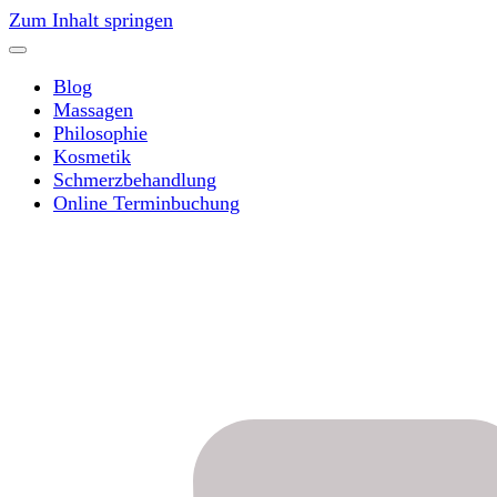
Zum Inhalt springen
Blog
Massagen
Philosophie
Kosmetik
Schmerzbehandlung
Online Terminbuchung