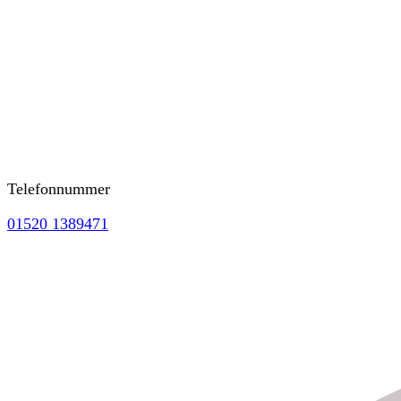
Telefonnummer
01520 1389471