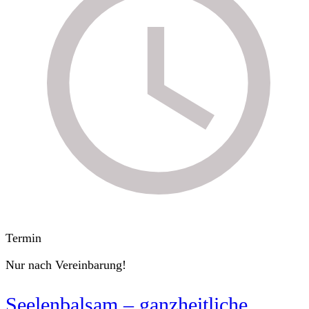
Termin
Nur nach Vereinbarung!
Seelenbalsam – ganzheitliche