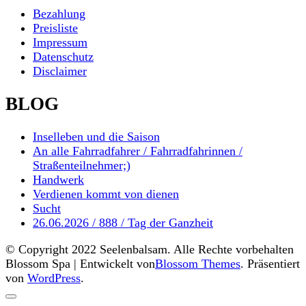
Bezahlung
Preisliste
Impressum
Datenschutz
Disclaimer
BLOG
Inselleben und die Saison
An alle Fahrradfahrer / Fahrradfahrinnen /
Straßenteilnehmer;)
Handwerk
Verdienen kommt von dienen
Sucht
26.06.2026 / 888 / Tag der Ganzheit
© Copyright 2022 Seelenbalsam. Alle Rechte vorbehalten
Blossom Spa | Entwickelt von
Blossom Themes
. Präsentiert
von
WordPress
.