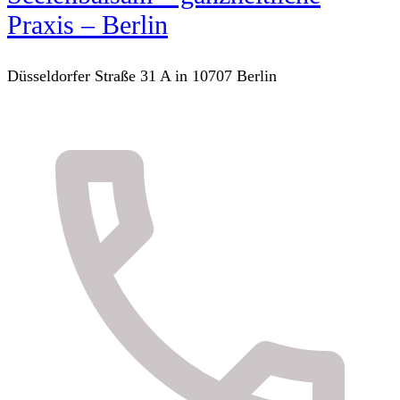
Praxis – Berlin
Düsseldorfer Straße 31 A in 10707 Berlin