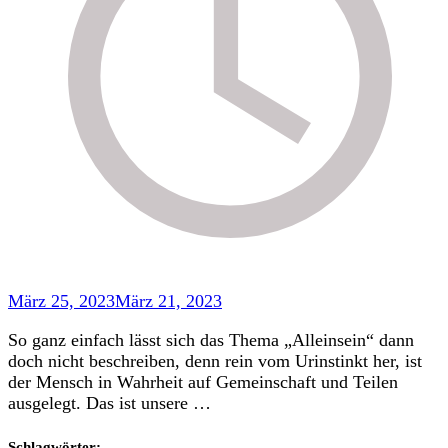
März 25, 2023
März 21, 2023
So ganz einfach lässt sich das Thema „Alleinsein“ dann
doch nicht beschreiben, denn rein vom Urinstinkt her, ist
der Mensch in Wahrheit auf Gemeinschaft und Teilen
ausgelegt. Das ist unsere …
Schlagwörter: