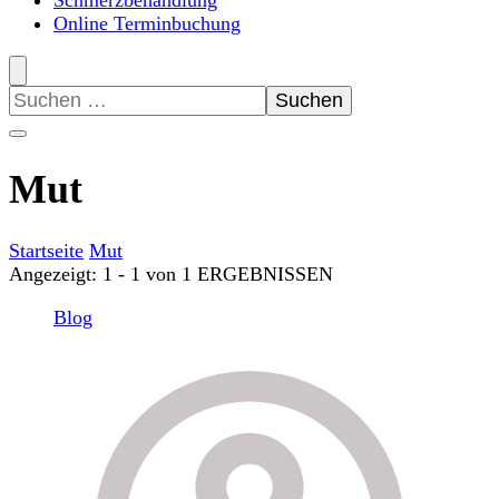
Schmerzbehandlung
Online Terminbuchung
Suchen
nach:
Mut
Startseite
Mut
Angezeigt: 1 - 1 von 1 ERGEBNISSEN
Blog