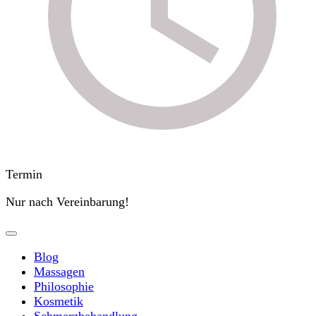
Termin
Nur nach Vereinbarung!
Blog
Massagen
Philosophie
Kosmetik