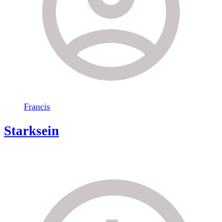
Francis
Starksein