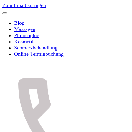
Zum Inhalt springen
Blog
Massagen
Philosophie
Kosmetik
Schmerzbehandlung
Online Terminbuchung