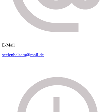
E-Mail
seelenbalsam@mail.de