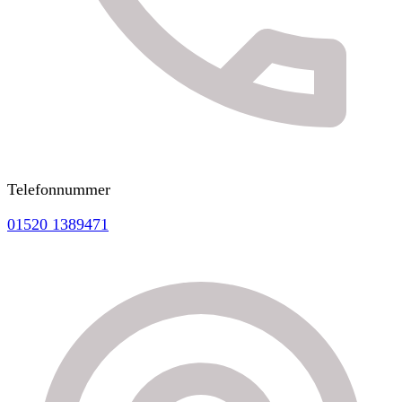
Telefonnummer
01520 1389471