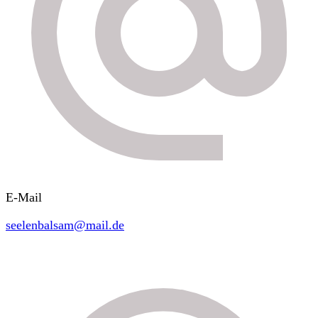
E-Mail
seelenbalsam@mail.de