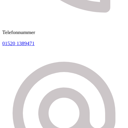
Telefonnummer
01520 1389471