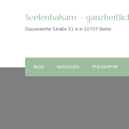
Seelenbalsam – ganzheitlich
Düsseldorfer Straße 31 A in 10707 Berlin
BLOG
MASSAGEN
PHILOSOPHIE