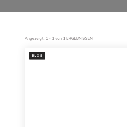
Angezeigt: 1 - 1 von 1 ERGEBNISSEN
BLOG