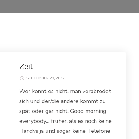
Zeit
SEPTEMBER 29, 2022
Wer kennt es nicht, man verabredet
sich und der/die andere kommt zu
spät oder gar nicht. Good morning
everybody… früher, als es noch keine
Handys ja und sogar keine Telefone