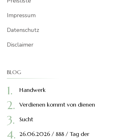
Preisliste
Impressum
Datenschutz
Disclaimer
BLOG
Handwerk
Verdienen kommt von dienen
Sucht
26.06.2026 / 888 / Tag der