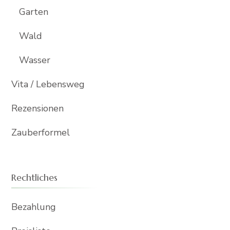
Garten
Wald
Wasser
Vita / Lebensweg
Rezensionen
Zauberformel
Rechtliches
Bezahlung