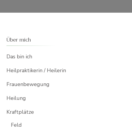
Über mich
Das bin ich
Heilpraktikerin / Heilerin
Frauenbewegung
Heilung
Kraftplätze
Feld