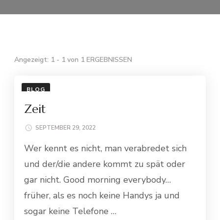
Angezeigt: 1 - 1 von 1 ERGEBNISSEN
BLOG
Zeit
SEPTEMBER 29, 2022
Wer kennt es nicht, man verabredet sich
und der/die andere kommt zu spät oder
gar nicht. Good morning everybody…
früher, als es noch keine Handys ja und
sogar keine Telefone …