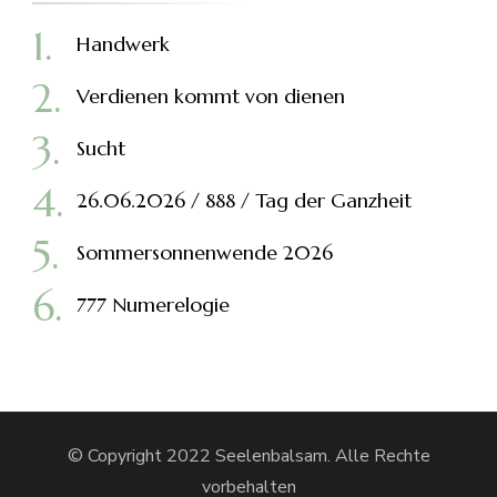
Handwerk
Verdienen kommt von dienen
Sucht
26.06.2026 / 888 / Tag der Ganzheit
Sommersonnenwende 2026
777 Numerelogie
© Copyright 2022 Seelenbalsam. Alle Rechte
vorbehalten