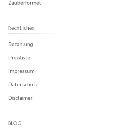
Zauberformel
Rechtliches
Bezahlung
Preisliste
Impressum
Datenschutz
Disclaimer
BLOG