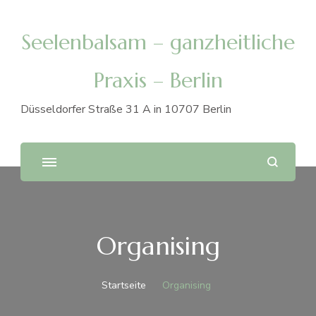
Seelenbalsam – ganzheitliche
Praxis – Berlin
Düsseldorfer Straße 31 A in 10707 Berlin
Organising
Startseite
Organising