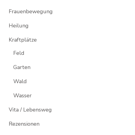
Frauenbewegung
Heilung
Kraftplätze
Feld
Garten
Wald
Wasser
Vita / Lebensweg
Rezensionen