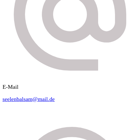
E-Mail
seelenbalsam@mail.de