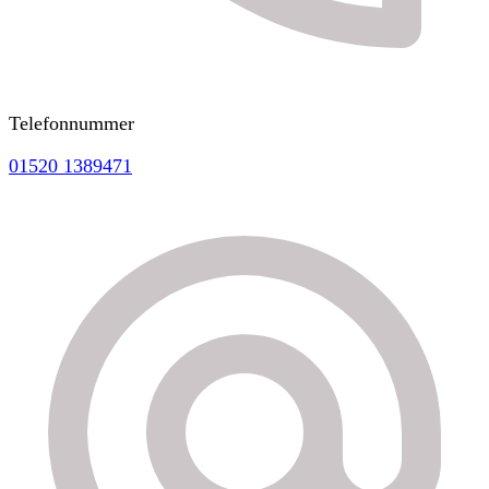
Telefonnummer
01520 1389471