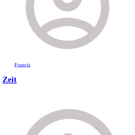
Francis
Zeit