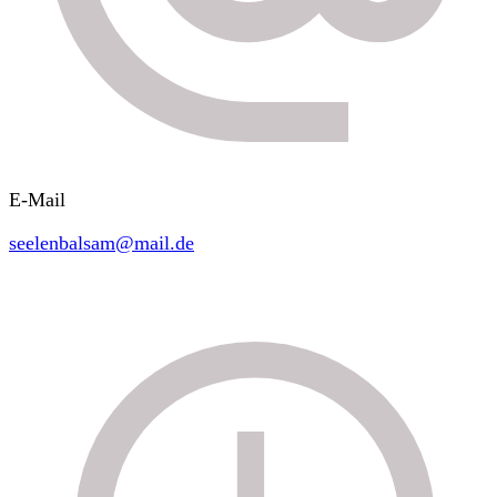
E-Mail
seelenbalsam@mail.de