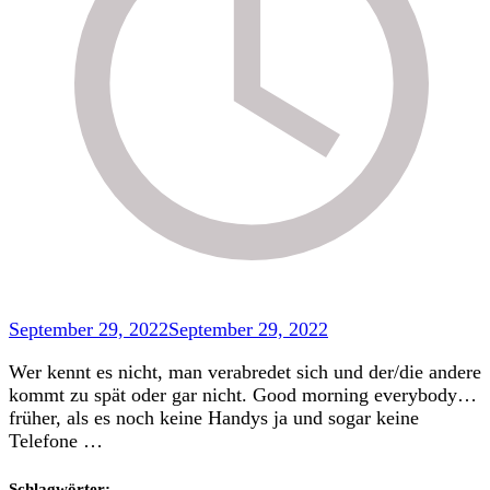
September 29, 2022
September 29, 2022
Wer kennt es nicht, man verabredet sich und der/die andere
kommt zu spät oder gar nicht. Good morning everybody…
früher, als es noch keine Handys ja und sogar keine
Telefone …
Schlagwörter: