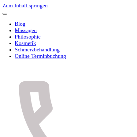
Zum Inhalt springen
Blog
Massagen
Philosophie
Kosmetik
Schmerzbehandlung
Online Terminbuchung