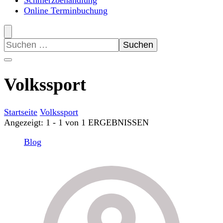
Schmerzbehandlung
Online Terminbuchung
Suchen
nach:
Volkssport
Startseite
Volkssport
Angezeigt: 1 - 1 von 1 ERGEBNISSEN
Blog