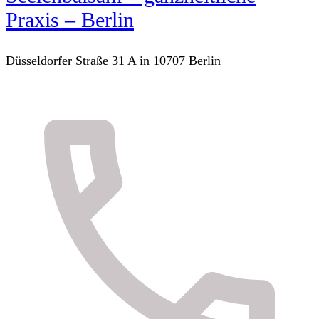
Praxis – Berlin
Düsseldorfer Straße 31 A in 10707 Berlin