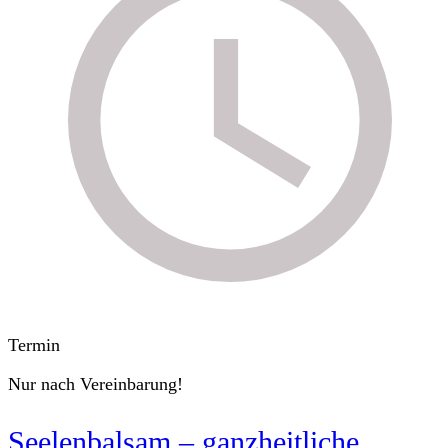
Termin
Nur nach Vereinbarung!
Seelenbalsam – ganzheitliche