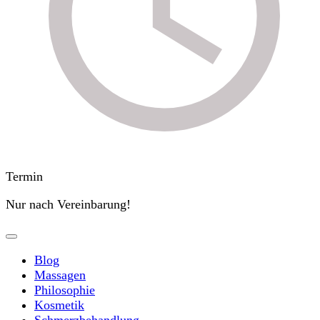
Termin
Nur nach Vereinbarung!
Blog
Massagen
Philosophie
Kosmetik