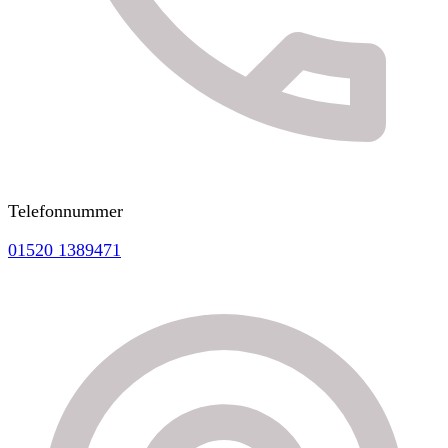
Telefonnummer
01520 1389471