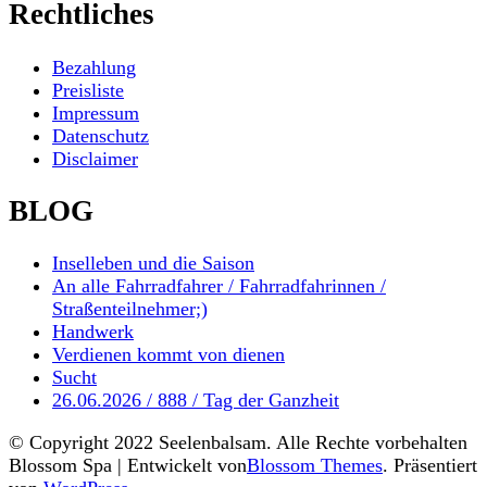
Rechtliches
Bezahlung
Preisliste
Impressum
Datenschutz
Disclaimer
BLOG
Inselleben und die Saison
An alle Fahrradfahrer / Fahrradfahrinnen /
Straßenteilnehmer;)
Handwerk
Verdienen kommt von dienen
Sucht
26.06.2026 / 888 / Tag der Ganzheit
© Copyright 2022 Seelenbalsam. Alle Rechte vorbehalten
Blossom Spa | Entwickelt von
Blossom Themes
. Präsentiert